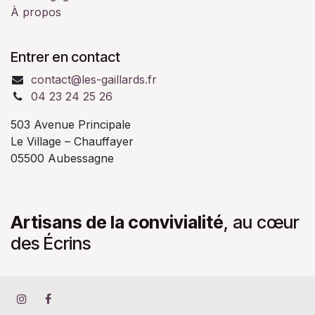
À propos
Entrer en contact
contact@les-gaillards.fr
04 23 24 25 26
503 Avenue Principale
Le Village – Chauffayer
05500 Aubessagne
Artisans de la convivialité
, au cœur
des Écrins