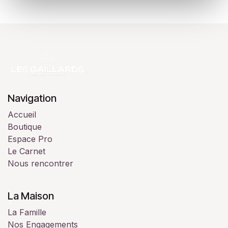
Navigation
Accueil
Boutique
Espace Pro
Le Carnet
Nous rencontrer
La Maison
La Famille
Nos Engagements